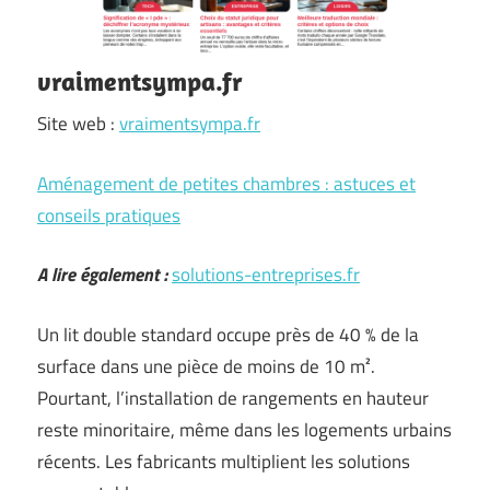
vraimentsympa.fr
Site web :
vraimentsympa.fr
Aménagement de petites chambres : astuces et
conseils pratiques
A lire également :
solutions-entreprises.fr
Un lit double standard occupe près de 40 % de la
surface dans une pièce de moins de 10 m².
Pourtant, l’installation de rangements en hauteur
reste minoritaire, même dans les logements urbains
récents. Les fabricants multiplient les solutions