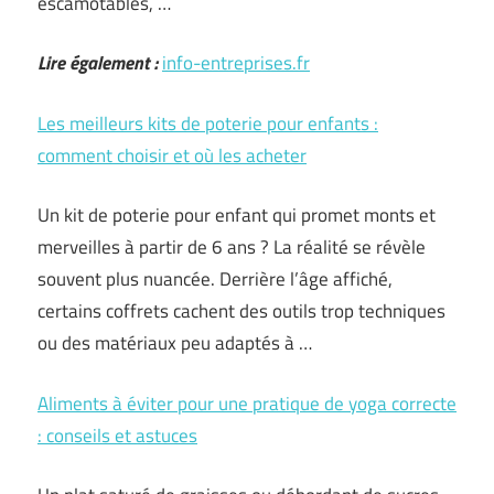
escamotables, …
Lire également :
info-entreprises.fr
Les meilleurs kits de poterie pour enfants :
comment choisir et où les acheter
Un kit de poterie pour enfant qui promet monts et
merveilles à partir de 6 ans ? La réalité se révèle
souvent plus nuancée. Derrière l’âge affiché,
certains coffrets cachent des outils trop techniques
ou des matériaux peu adaptés à …
Aliments à éviter pour une pratique de yoga correcte
: conseils et astuces