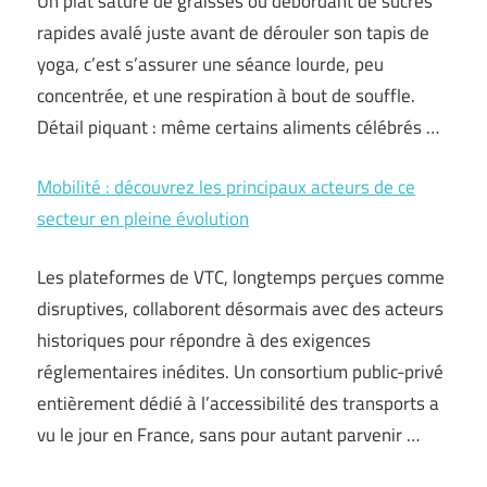
Un plat saturé de graisses ou débordant de sucres
rapides avalé juste avant de dérouler son tapis de
yoga, c’est s’assurer une séance lourde, peu
concentrée, et une respiration à bout de souffle.
Détail piquant : même certains aliments célébrés …
Mobilité : découvrez les principaux acteurs de ce
secteur en pleine évolution
Les plateformes de VTC, longtemps perçues comme
disruptives, collaborent désormais avec des acteurs
historiques pour répondre à des exigences
réglementaires inédites. Un consortium public-privé
entièrement dédié à l’accessibilité des transports a
vu le jour en France, sans pour autant parvenir …