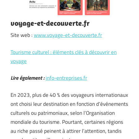
voyage-et-decouverte.fr
Site web :
www.voyage-et-decouverte.fr
Tourisme culturel : éléments clés à découvrir en
voyage
Lire également :
info-entreprises.fr
En 2023, plus de 40 % des voyageurs internationaux
ont choisi leur destination en fonction d’événements
culturels ou patrimoniaux, selon l’Organisation
mondiale du tourisme. Pourtant, certaines régions
au riche passé peinent à attirer l’attention, tandis