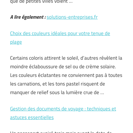
que de petites villes voient …
A lire également :
solutions-entreprises.fr
Choix des couleurs idéales pour votre tenue de
plage
Certains coloris attirent le soleil, d’autres révèlent la
moindre éclaboussure de sel ou de crème solaire.
Les couleurs éclatantes ne conviennent pas à toutes
les carnations, et les tons pastel risquent de
manquer de relief sous la lumière crue de …
Gestion des documents de voyage : techniques et
astuces essentielles