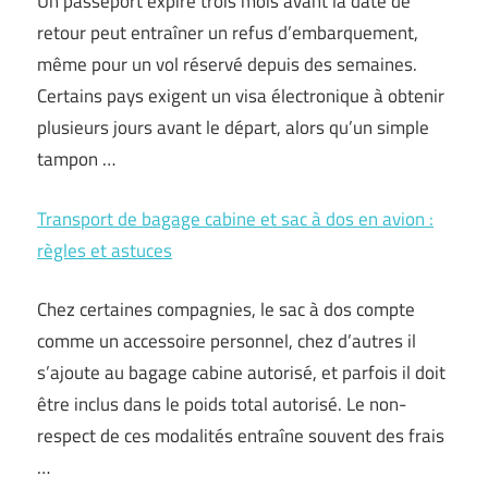
Un passeport expiré trois mois avant la date de
retour peut entraîner un refus d’embarquement,
même pour un vol réservé depuis des semaines.
Certains pays exigent un visa électronique à obtenir
plusieurs jours avant le départ, alors qu’un simple
tampon …
Transport de bagage cabine et sac à dos en avion :
règles et astuces
Chez certaines compagnies, le sac à dos compte
comme un accessoire personnel, chez d’autres il
s’ajoute au bagage cabine autorisé, et parfois il doit
être inclus dans le poids total autorisé. Le non-
respect de ces modalités entraîne souvent des frais
…