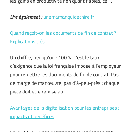
les gains en productivité non quantifiables, ce …
Lire également :
unemamanquidechire.fr
Quand reçoit-on les documents de fin de contrat ?
Explications clés
Un chiffre, rien qu’un : 100 %. C’est le taux
d’exigence que la loi française impose à l’employeur
pour remettre les documents de fin de contrat. Pas
de marge de manœuvre, pas d’à-peu-près : chaque
pièce doit être remise au …
Avantages de la digitalisation pour les entreprises :
impacts et bénéfices