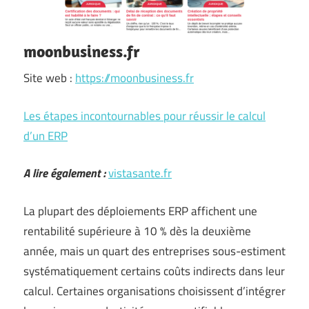
moonbusiness.fr
Site web :
https://moonbusiness.fr
Les étapes incontournables pour réussir le calcul
d’un ERP
A lire également :
vistasante.fr
La plupart des déploiements ERP affichent une
rentabilité supérieure à 10 % dès la deuxième
année, mais un quart des entreprises sous-estiment
systématiquement certains coûts indirects dans leur
calcul. Certaines organisations choisissent d’intégrer