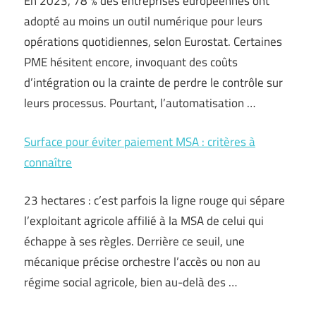
En 2023, 78 % des entreprises européennes ont
adopté au moins un outil numérique pour leurs
opérations quotidiennes, selon Eurostat. Certaines
PME hésitent encore, invoquant des coûts
d’intégration ou la crainte de perdre le contrôle sur
leurs processus. Pourtant, l’automatisation …
Surface pour éviter paiement MSA : critères à
connaître
23 hectares : c’est parfois la ligne rouge qui sépare
l’exploitant agricole affilié à la MSA de celui qui
échappe à ses règles. Derrière ce seuil, une
mécanique précise orchestre l’accès ou non au
régime social agricole, bien au-delà des …